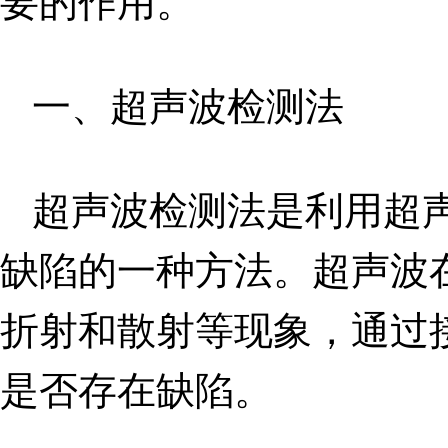
要的作用。
一、超声波检测法
超声波检测法是利用超
缺陷的一种方法。超声波
折射和散射等现象，通过
是否存在缺陷。