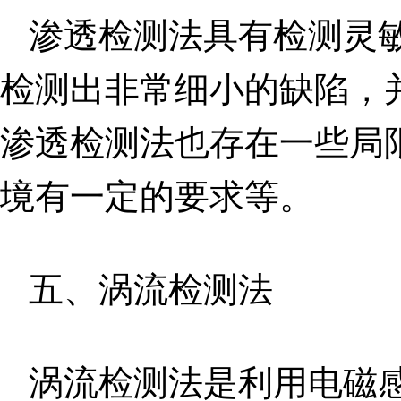
渗透检测法具有检测灵
检测出非常细小的缺陷，
渗透检测法也存在一些局
境有一定的要求等。
五、涡流检测法
涡流检测法是利用电磁