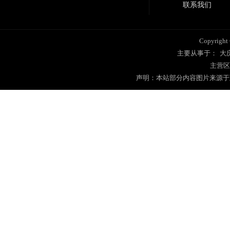
联系我们
Copyrig
主要从事于：
大
主营区
声明：本站部分内容图片来源