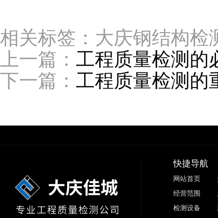
相关标签：大庆钢结构检
上一篇：
工程质量检测的
下一篇：
工程质量检测的
快捷导航
网站首页
经营范围
检测设备