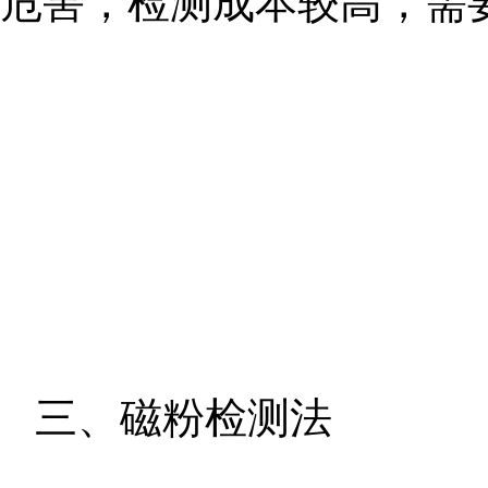
危害，检测成本较高，需
三、磁粉检测法