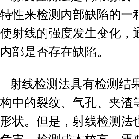
特性来检测内部缺陷的一
使射线的强度发生变化，
内部是否存在缺陷。
射线检测法具有检测结
构中的裂纹、气孔、夹渣
形状。但是，射线检测法