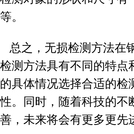
等。
总之，无损检测方法在
检测方法具有不同的特点
的具体情况选择合适的检
性。同时，随着科技的不
善，未来将会有更多更先