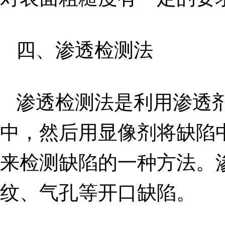
四、渗透检测法
渗透检测法是利用渗透
中，然后用显像剂将缺陷
来检测缺陷的一种方法。
纹、气孔等开口缺陷。