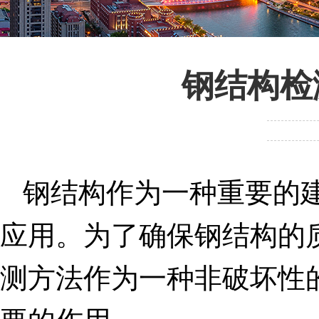
钢结构检
钢结构作为一种重要的
应用。为了确保钢结构的
测方法作为一种非破坏性