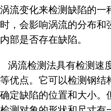
涡流变化来检测缺陷的一
时，会影响涡流的分布和
内部是否存在缺陷。
涡流检测法具有检测速
等优点。它可以检测钢结
确定缺陷的位置和大小。
检测对象的形状和尺寸有