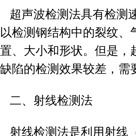
超声波检测法具有检测
以检测钢结构中的裂纹、
置、大小和形状。但是，
缺陷的检测效果较差，需
二、射线检测法
射线检测法是利用射线