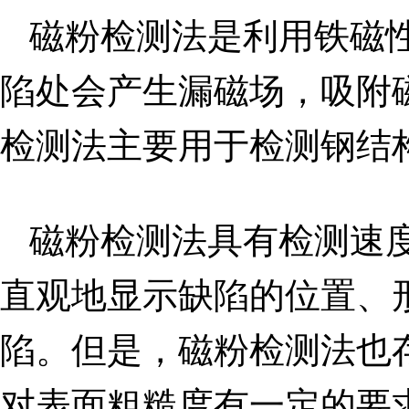
磁粉检测法是利用铁磁
陷处会产生漏磁场，吸附
检测法主要用于检测钢结
磁粉检测法具有检测速
直观地显示缺陷的位置、
陷。但是，磁粉检测法也
对表面粗糙度有一定的要